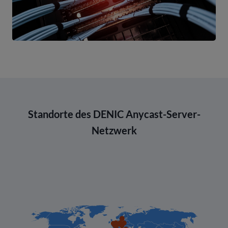
Standorte des DENIC Anycast-Server-
Netzwerk