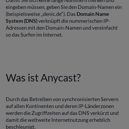
eingeben müssen, geben Sie den Domain-Namen ein
(beispielsweise „denic.de“). Das
Domain Name
System (DNS)
verknüpft die nummerischen IP-
Adressen mit den Domain-Namen und vereinfacht
so das Surfen im Internet.
Was ist Anycast?
Durch das Betreiben von synchronisierten Servern
auf allen Kontinenten und deren IP-Länderzonen
werden die Zugriffzeiten auf das DNS verkürzt und
damit die weltweite Internetnutzung erheblich
beschleunigt.