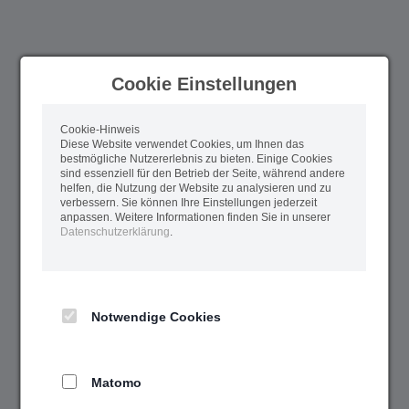
Cookie Einstellungen
Cookie-Hinweis
Diese Website verwendet Cookies, um Ihnen das
bestmögliche Nutzererlebnis zu bieten. Einige Cookies
sind essenziell für den Betrieb der Seite, während andere
helfen, die Nutzung der Website zu analysieren und zu
verbessern. Sie können Ihre Einstellungen jederzeit
anpassen. Weitere Informationen finden Sie in unserer
Datenschutzerklärung
.
Notwendige Cookies
Matomo