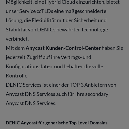
Möglichkeit, eine Hybrid Cloud einzurichten, bietet
unser Service ccTLDs eine maßgeschneiderte
Lösung, die Flexibilität mit der Sicherheit und
Stabilität von DENICs bewährter Technologie
verbindet.
Mit dem
Anycast Kunden-Control-Center
haben Sie
jederzeit Zugriff auf ihre Vertrags- und
Konfigurationsdaten und behalten die volle
Kontrolle.
DENIC Services ist einer der TOP 3 Anbietern von
Anycast DNS Services auch für Ihre secondary
Anycast DNS Services.
DENIC Anycast für generische Top Level Domains