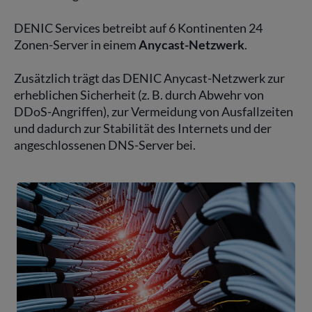
DENIC Services betreibt auf 6 Kontinenten 24
Zonen-Server in einem
Anycast-Netzwerk
.
Zusätzlich trägt das DENIC Anycast-Netzwerk zur
erheblichen Sicherheit (z. B. durch Abwehr von
DDoS-Angriffen), zur Vermeidung von Ausfallzeiten
und dadurch zur Stabilität des Internets und der
angeschlossenen DNS-Server bei.