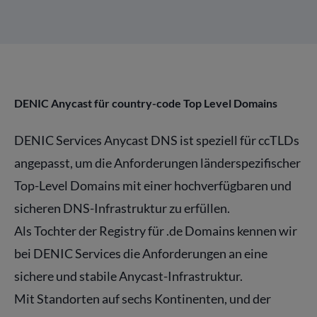
DENIC Anycast für country-code Top Level Domains
DENIC Services Anycast DNS ist speziell für ccTLDs
angepasst, um die Anforderungen länderspezifischer
Top-Level Domains mit einer hochverfügbaren und
sicheren DNS-Infrastruktur zu erfüllen.
Als Tochter der Registry für .de Domains kennen wir
bei DENIC Services die Anforderungen an eine
sichere und stabile Anycast-Infrastruktur.
Mit Standorten auf sechs Kontinenten, und der