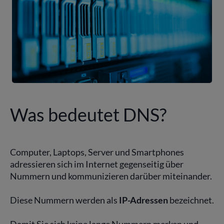
Was bedeutet DNS?
Computer, Laptops, Server und Smartphones
adressieren sich im Internet gegenseitig über
Nummern und kommunizieren darüber miteinander.
Diese Nummern werden als
IP-Adressen
bezeichnet.
Damit Sie sich keine lange Nummern merken und