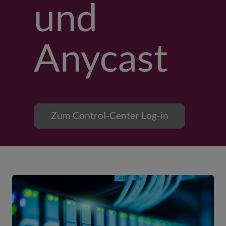
und
Anycast
Zum Control-Center Log-in