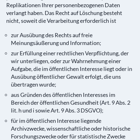
Replikationen Ihrer personenbezogenen Daten
verlangt haben. Das Recht auf Löschung besteht
nicht, soweit die Verarbeitung erforderlich ist
zur Ausübung des Rechts auf freie
Meinungsäußerung und Information;
zur Erfüllung einer rechtlichen Verpflichtung, der
wir unterliegen, oder zur Wahrnehmung einer
Aufgabe, die im öffentlichen Interesse liegt oder in
Ausübung öffentlicher Gewalt erfolgt, die uns
übertragen wurde;
aus Gründen des öffentlichen Interesses im
Bereich der öffentlichen Gesundheit (Art. 9 Abs. 2
lit. h und i sowie Art. 9 Abs. 3 DSGVO);
für im öffentlichen Interesse liegende
Archivzwecke, wissenschaftliche oder historische
Forschungszwecke oder für statistische Zwecke