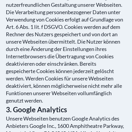
nutzerfreundlichen Gestaltung unserer Webseiten.
Die Verarbeitung personenbezogener Daten unter
Verwendung von Cookies erfolgt auf Grundlage von
Art. 6 Abs. 1 lit. f DSGVO. Cookies werden auf dem
Rechner des Nutzers gespeichert und von dort an
unsere Webseiten übermittelt. Die Nutzer können
durch eine Änderung der Einstellungen ihres
Internetbrowsers die Übertragung von Cookies
deaktivieren oder einschränken. Bereits
gespeicherte Cookies können jederzeit gelöscht
werden. Werden Cookies für unsere Webseiten
deaktiviert, können möglicherweise nicht mehr alle
Funktionen unserer Webseiten vollumfänglich
genutzt werden.
3. Google Analytics
Unsere Webseiten benutzen Google Analytics des
Anbieters Google Inc., 1600 Amphitheatre Parkway,