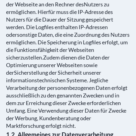
der Webseite an den Rechner desNutzers zu
ermöglichen. Hierfür muss die IP-Adresse des
Nutzers für die Dauer der Sitzung gespeichert
werden. Die Logfiles enthalten IP-Adressen
odersonstige Daten, die eine Zuordnung des Nutzers
ermöglichen. Die Speicherung in Logfiles erfolgt, um
die Funktionsfähigkeit der Webseiten
sicherzustellen.Zudem dienen die Daten der
Optimierung unserer Webseiten sowie
derSicherstellung der Sicherheit unserer
informationstechnischen Systeme. Jegliche
Verarbeitung der personenbezogenen Daten erfolgt
ausschließlich zu den genannten Zwecken und in
dem zur Erreichung dieser Zwecke erforderlichen
Umfang. Eine Verwendung dieser Daten für Zwecke
der Werbung, Kundenberatung oder
Marktforschung erfolgt nicht.
1.2. Allgemeines zur Datenverarbeitung