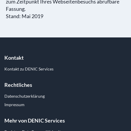
zum Zeitpunkt Ihres Webseitenbesuchs abrufbare
Fassung.
Stand: Mai 2019
Footer
Kontakt
Kontakt zu DENIC Services
Rechtliches
Datenschutzerklärung
Impressum
Mehr von DENIC Services