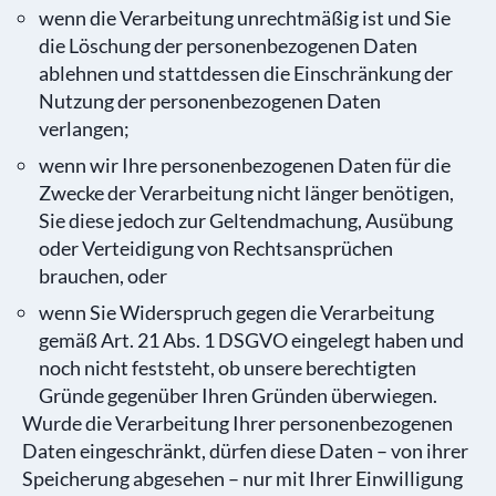
wenn die Verarbeitung unrechtmäßig ist und Sie
die Löschung der personenbezogenen Daten
ablehnen und stattdessen die Einschränkung der
Nutzung der personenbezogenen Daten
verlangen;
wenn wir Ihre personenbezogenen Daten für die
Zwecke der Verarbeitung nicht länger benötigen,
Sie diese jedoch zur Geltendmachung, Ausübung
oder Verteidigung von Rechtsansprüchen
brauchen, oder
wenn Sie Widerspruch gegen die Verarbeitung
gemäß Art. 21 Abs. 1 DSGVO eingelegt haben und
noch nicht feststeht, ob unsere berechtigten
Gründe gegenüber Ihren Gründen überwiegen.
Wurde die Verarbeitung Ihrer personenbezogenen
Daten eingeschränkt, dürfen diese Daten – von ihrer
Speicherung abgesehen – nur mit Ihrer Einwilligung