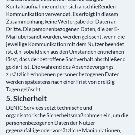
Kontaktaufnahme und der sich anschließenden
Kommunikation verwendet. Es erfolgt in diesem
Zusammenhang keine Weitergabe der Daten an
Dritte. Die personenbezogenen Daten, die per E-
Mail übersandt wurden, werden gelöscht, wenn die
jeweilige Kommunikation mit dem Nutzer beendet
ist, d.h. sobald sich aus den Umständen entnehmen
lässt, dass der betroffene Sachverhalt abschließend
geklärt ist. Die während des Absendevorgangs
zusätzlich erhobenen personenbezogenen Daten
werden spätestens nach einer Frist von dreißig
Tagen gelöscht.
5. Sicherheit
DENIC Services setzt technische und
organisatorische Sicherheitsmaßnahmen ein, um die
personenbezogenen Daten der Nutzer
gegenzufällige oder vorsätzliche Manipulationen,