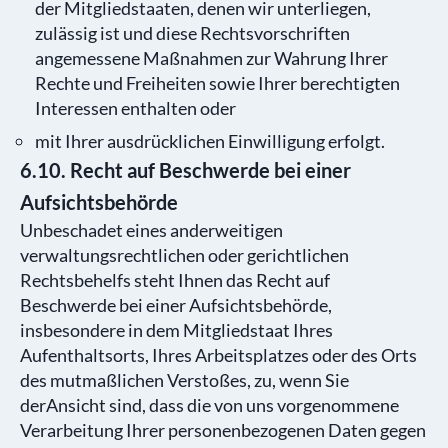
der Mitgliedstaaten, denen wir unterliegen,
zulässig ist und diese Rechtsvorschriften
angemessene Maßnahmen zur Wahrung Ihrer
Rechte und Freiheiten sowie Ihrer berechtigten
Interessen enthalten oder
mit Ihrer ausdrücklichen Einwilligung erfolgt.
6.10. Recht auf Beschwerde bei einer
Aufsichtsbehörde
Unbeschadet eines anderweitigen
verwaltungsrechtlichen oder gerichtlichen
Rechtsbehelfs steht Ihnen das Recht auf
Beschwerde bei einer Aufsichtsbehörde,
insbesondere in dem Mitgliedstaat Ihres
Aufenthaltsorts, Ihres Arbeitsplatzes oder des Orts
des mutmaßlichen Verstoßes, zu, wenn Sie
derAnsicht sind, dass die von uns vorgenommene
Verarbeitung Ihrer personenbezogenen Daten gegen