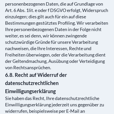
personenbezogenen Daten, die auf Grundlage von
Art. 6 Abs. 1lit. e oder f DSGVO erfolgt, Widerspruch
einzulegen; dies gilt auch für ein auf diese
Bestimmungen gestütztes Profiling. Wir verarbeiten
Ihre personenbezogenen Daten in der Folge nicht
weiter, es sei denn, wir können zwingende
schutzwürdige Gründe für unsere Verarbeitung
nachweisen, die Ihre Interessen, Rechte und
Freiheiten überwiegen, oder die Verarbeitung dient
der Geltendmachung, Ausübung oder Verteidigung
von Rechtsansprüchen.
6.8. Recht auf Widerruf der
datenschutzrechtlichen
Einwilligungserklärung
Sie haben das Recht, Ihre datenschutzrechtliche
Einwilligungserklärung jederzeit uns gegenüber zu
widerrufen, beispielsweise per E-Mail an