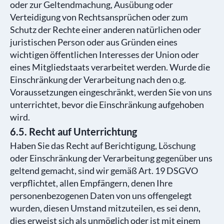
oder zur Geltendmachung, Ausübung oder
Verteidigung von Rechtsansprüchen oder zum
Schutz der Rechte einer anderen natürlichen oder
juristischen Person oder aus Gründen eines
wichtigen öffentlichen Interesses der Union oder
eines Mitgliedstaats verarbeitet werden. Wurde die
Einschränkung der Verarbeitung nach den o.g.
Voraussetzungen eingeschränkt, werden Sie von uns
unterrichtet, bevor die Einschränkung aufgehoben
wird.
6.5. Recht auf Unterrichtung
Haben Sie das Recht auf Berichtigung, Löschung
oder Einschränkung der Verarbeitung gegenüber uns
geltend gemacht, sind wir gemäß Art. 19 DSGVO
verpflichtet, allen Empfängern, denen Ihre
personenbezogenen Daten von uns offengelegt
wurden, diesen Umstand mitzuteilen, es sei denn,
dies erweist sich als unmöglich oder ist mit einem