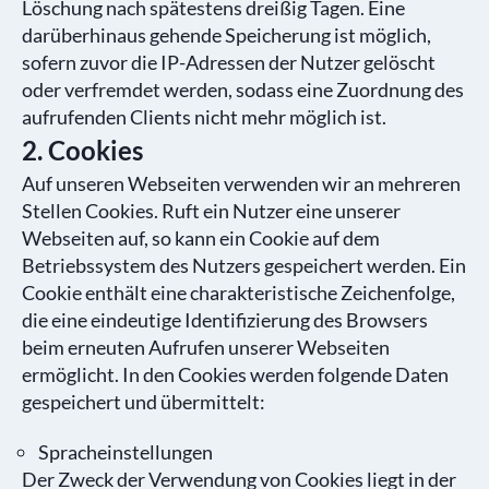
Löschung nach spätestens dreißig Tagen. Eine
darüberhinaus gehende Speicherung ist möglich,
sofern zuvor die IP-Adressen der Nutzer gelöscht
oder verfremdet werden, sodass eine Zuordnung des
aufrufenden Clients nicht mehr möglich ist.
2. Cookies
Auf unseren Webseiten verwenden wir an mehreren
Stellen Cookies. Ruft ein Nutzer eine unserer
Webseiten auf, so kann ein Cookie auf dem
Betriebssystem des Nutzers gespeichert werden. Ein
Cookie enthält eine charakteristische Zeichenfolge,
die eine eindeutige Identifizierung des Browsers
beim erneuten Aufrufen unserer Webseiten
ermöglicht. In den Cookies werden folgende Daten
gespeichert und übermittelt:
Spracheinstellungen
Der Zweck der Verwendung von Cookies liegt in der