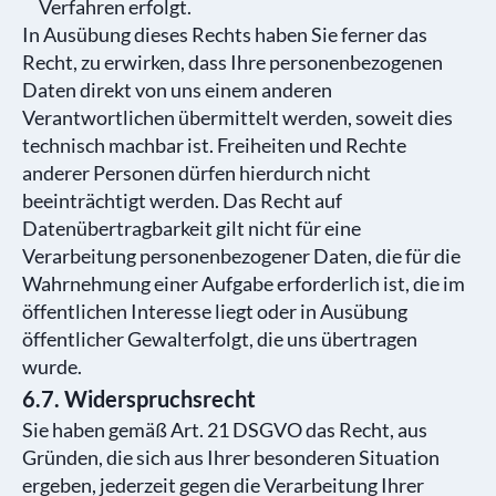
Verfahren erfolgt.
In Ausübung dieses Rechts haben Sie ferner das
Recht, zu erwirken, dass Ihre personenbezogenen
Daten direkt von uns einem anderen
Verantwortlichen übermittelt werden, soweit dies
technisch machbar ist. Freiheiten und Rechte
anderer Personen dürfen hierdurch nicht
beeinträchtigt werden. Das Recht auf
Datenübertragbarkeit gilt nicht für eine
Verarbeitung personenbezogener Daten, die für die
Wahrnehmung einer Aufgabe erforderlich ist, die im
öffentlichen Interesse liegt oder in Ausübung
öffentlicher Gewalterfolgt, die uns übertragen
wurde.
6.7. Widerspruchsrecht
Sie haben gemäß Art. 21 DSGVO das Recht, aus
Gründen, die sich aus Ihrer besonderen Situation
ergeben, jederzeit gegen die Verarbeitung Ihrer