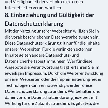
und Verfügbarkeit der verlinkten externen
Internetseiten verantwortlich.
8. Einbeziehung und Gültigkeit der
Datenschutzerklärung
Mit der Nutzung unserer Webseiten willigen Sie in
die vorab beschriebenen Datenverarbeitungen ein.
Diese Datenschutzerklärung gilt nur für die Inhalte
unserer Webseiten. Für die verlinkten externen
Inhalte gelten andere Datenschutz- und
Datensicherheitsbestimmungen. Wer für diese
Angebote die Verantwortung trägt, erfahren Sie im
jeweiligen Impressum. Durch die Weiterentwicklung
unserer Webseiten oder die Implementierung neuer
Technologien kann es notwendig werden, diese
Datenschutzerklärung zu ändern. Wir behalten uns
daher vor, die Datenschutzerklärung jederzeit mit
Wirkung für die Zukunft zu ändern. Es gilt stets die