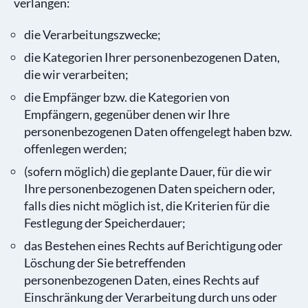
verlangen:
die Verarbeitungszwecke;
die Kategorien Ihrer personenbezogenen Daten,
die wir verarbeiten;
die Empfänger bzw. die Kategorien von
Empfängern, gegenüber denen wir Ihre
personenbezogenen Daten offengelegt haben bzw.
offenlegen werden;
(sofern möglich) die geplante Dauer, für die wir
Ihre personenbezogenen Daten speichern oder,
falls dies nicht möglich ist, die Kriterien für die
Festlegung der Speicherdauer;
das Bestehen eines Rechts auf Berichtigung oder
Löschung der Sie betreffenden
personenbezogenen Daten, eines Rechts auf
Einschränkung der Verarbeitung durch uns oder