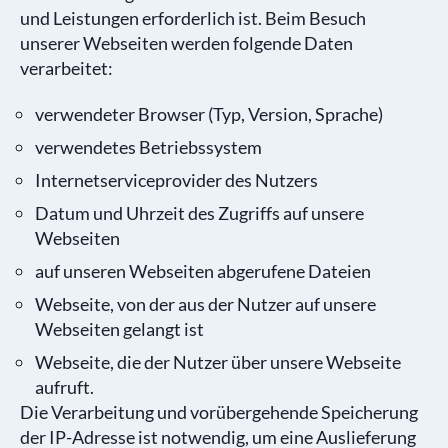
und Leistungen erforderlich ist. Beim Besuch
unserer Webseiten werden folgende Daten
verarbeitet:
verwendeter Browser (Typ, Version, Sprache)
verwendetes Betriebssystem
Internetserviceprovider des Nutzers
Datum und Uhrzeit des Zugriffs auf unsere
Webseiten
auf unseren Webseiten abgerufene Dateien
Webseite, von der aus der Nutzer auf unsere
Webseiten gelangt ist
Webseite, die der Nutzer über unsere Webseite
aufruft.
Die Verarbeitung und vorübergehende Speicherung
der IP-Adresse ist notwendig, um eine Auslieferung