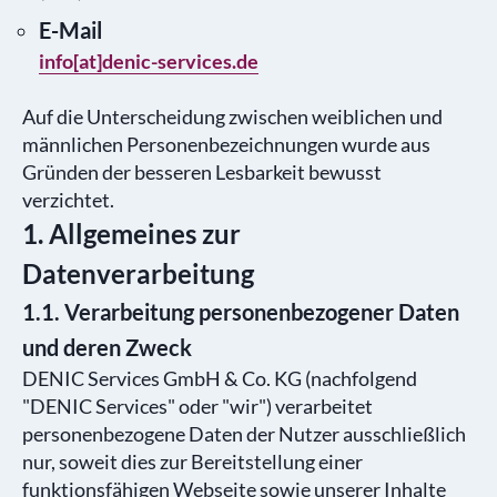
E-Mail
info[at]denic-services.de
Auf die Unterscheidung zwischen weiblichen und
männlichen Personenbezeichnungen wurde aus
Gründen der besseren Lesbarkeit bewusst
verzichtet.
1. Allgemeines zur
Datenverarbeitung
1.1. Verarbeitung personenbezogener Daten
und deren Zweck
DENIC Services GmbH & Co. KG (nachfolgend
"DENIC Services" oder "wir") verarbeitet
personenbezogene Daten der Nutzer ausschließlich
nur, soweit dies zur Bereitstellung einer
funktionsfähigen Webseite sowie unserer Inhalte