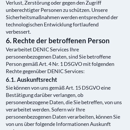
Verlust, Zerstörung oder gegen den Zugriff
unberechtigter Personen zu schützen. Unsere
Sicherheitsmaßnahmen werden entsprechend der
technologischen Entwicklung fortlaufend
verbessert.
6. Rechte der betroffenen Person
Verarbeitet DENIC Services Ihre
personenbezogenen Daten, sind Sie betroffene
Person gemäß Art. 4 Nr. 1 DSGVO mit folgenden
Rechte gegenüber DENIC Services:
6.1. Auskunftsrecht
Sie können von uns gemäß Art. 15 DSGVO eine
Bestätigung darüber verlangen, ob
personenbezogene Daten, die Sie betreffen, von uns
verarbeitet werden. Sofern wir Ihre
personenbezogenen Daten verarbeiten, können Sie
von uns über folgende Informationen Auskunft