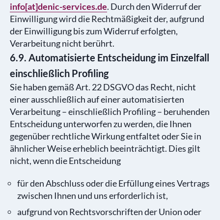
info[at]denic-services.de
. Durch den Widerruf der
Einwilligung wird die Rechtmäßigkeit der, aufgrund
der Einwilligung bis zum Widerruf erfolgten,
Verarbeitung nicht berührt.
6.9. Automatisierte Entscheidung im Einzelfall
einschließlich Profiling
Sie haben gemäß Art. 22 DSGVO das Recht, nicht
einer ausschließlich auf einer automatisierten
Verarbeitung – einschließlich Profiling – beruhenden
Entscheidung unterworfen zu werden, die Ihnen
gegenüber rechtliche Wirkung entfaltet oder Sie in
ähnlicher Weise erheblich beeinträchtigt. Dies gilt
nicht, wenn die Entscheidung
für den Abschluss oder die Erfüllung eines Vertrags
zwischen Ihnen und uns erforderlich ist,
aufgrund von Rechtsvorschriften der Union oder