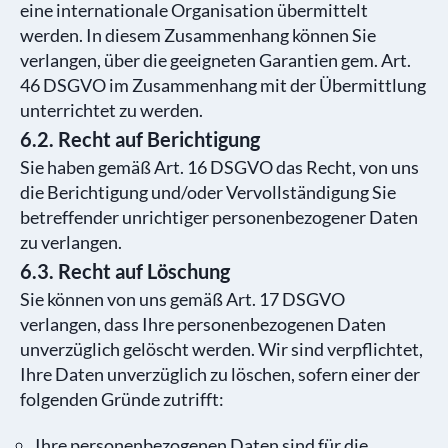
eine internationale Organisation übermittelt
werden. In diesem Zusammenhang können Sie
verlangen, über die geeigneten Garantien gem. Art.
46 DSGVO im Zusammenhang mit der Übermittlung
unterrichtet zu werden.
6.2. Recht auf Berichtigung
Sie haben gemäß Art. 16 DSGVO das Recht, von uns
die Berichtigung und/oder Vervollständigung Sie
betreffender unrichtiger personenbezogener Daten
zu verlangen.
6.3. Recht auf Löschung
Sie können von uns gemäß Art. 17 DSGVO
verlangen, dass Ihre personenbezogenen Daten
unverzüglich gelöscht werden. Wir sind verpflichtet,
Ihre Daten unverzüglich zu löschen, sofern einer der
folgenden Gründe zutrifft:
Ihre personenbezogenen Daten sind für die