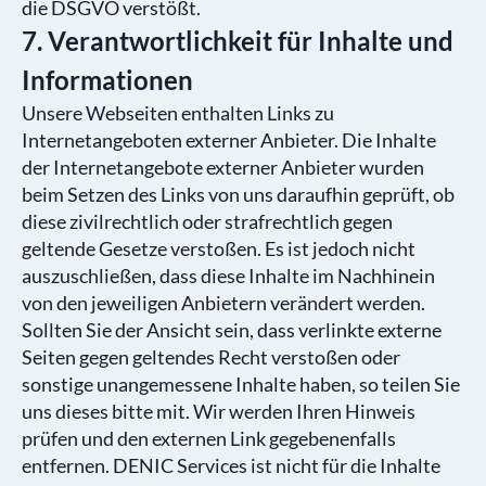
die DSGVO verstößt.
7. Verantwortlichkeit für Inhalte und
Informationen
Unsere Webseiten enthalten Links zu
Internetangeboten externer Anbieter. Die Inhalte
der Internetangebote externer Anbieter wurden
beim Setzen des Links von uns daraufhin geprüft, ob
diese zivilrechtlich oder strafrechtlich gegen
geltende Gesetze verstoßen. Es ist jedoch nicht
auszuschließen, dass diese Inhalte im Nachhinein
von den jeweiligen Anbietern verändert werden.
Sollten Sie der Ansicht sein, dass verlinkte externe
Seiten gegen geltendes Recht verstoßen oder
sonstige unangemessene Inhalte haben, so teilen Sie
uns dieses bitte mit. Wir werden Ihren Hinweis
prüfen und den externen Link gegebenenfalls
entfernen. DENIC Services ist nicht für die Inhalte