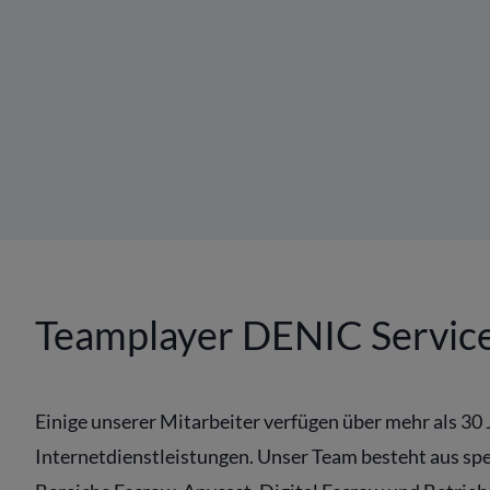
Teamplayer DENIC Servic
Einige unserer Mitarbeiter verfügen über mehr als 30
Internetdienstleistungen. Unser Team besteht aus spez