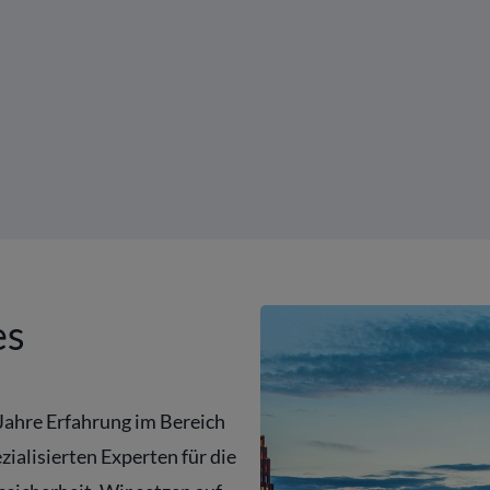
es
 Jahre Erfahrung im Bereich
ialisierten Experten für die