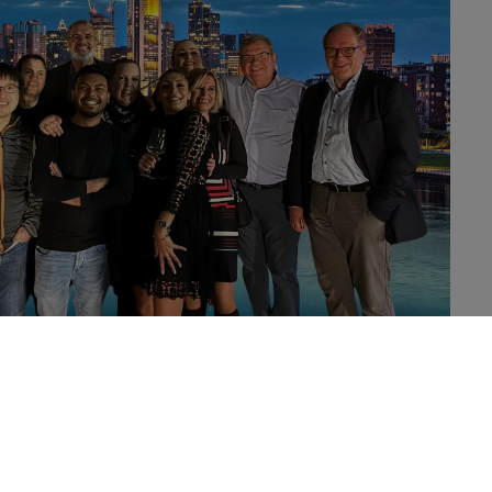
xperte im Bereich der Internet-Infrastruktur und