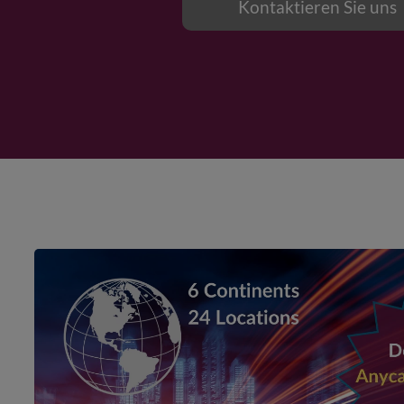
Kontaktieren Sie uns