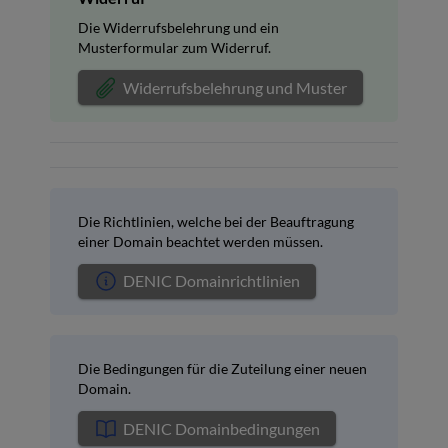
Die Widerrufsbelehrung und ein
Musterformular zum Widerruf.
Widerrufsbelehrung und Muster
Die Richtlinien, welche bei der Beauftragung
einer Domain beachtet werden müssen.
DENIC Domainrichtlinien
Die Bedingungen für die Zuteilung einer neuen
Domain.
DENIC Domainbedingungen