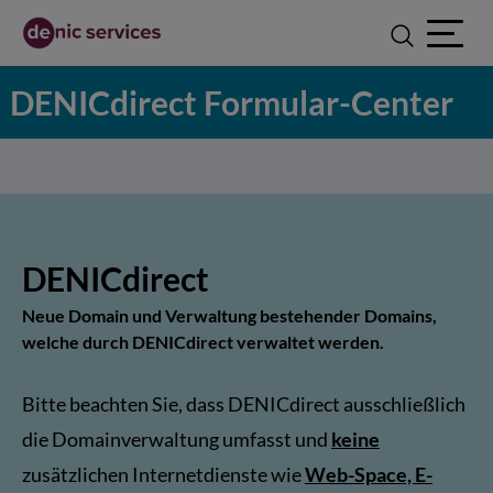
Open ma
DENICdirect Formular-Center
DENICdirect
Neue Domain und Verwaltung bestehender Domains,
welche durch DENICdirect verwaltet werden.
Bitte beachten Sie, dass DENICdirect ausschließlich
die Domainverwaltung umfasst und
keine
zusätzlichen Internetdienste wie
Web-Space, E-