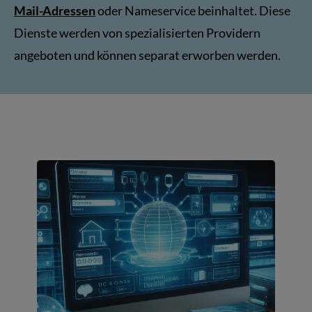
Mail-Adressen
oder Nameservice beinhaltet. Diese
Dienste werden von spezialisierten Providern
angeboten und können separat erworben werden.