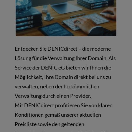
Entdecken Sie DENICdirect – die moderne
Lösung für die Verwaltung Ihrer Domain. Als
Service der DENIC eG bieten wir Ihnen die
Möglichkeit, Ihre Domain direkt bei uns zu
verwalten, neben der herkömmlichen
Verwaltung durch einen Provider.
Mit DENICdirect profitieren Sie von klaren
Konditionen gemäß unserer aktuellen
Preisliste sowie den geltenden