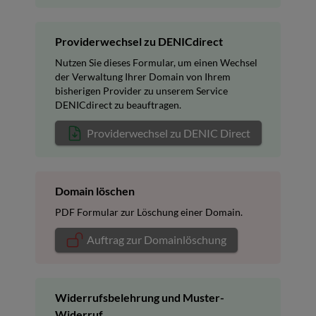
Providerwechsel zu DENICdirect
Nutzen Sie dieses Formular, um einen Wechsel
der Verwaltung Ihrer Domain von Ihrem
bisherigen Provider zu unserem Service
DENICdirect zu beauftragen.
Providerwechsel zu DENIC Direct
Domain löschen
PDF Formular zur Löschung einer Domain.
Auftrag zur Domainlöschung
Widerrufsbelehrung und Muster-
Widerruf