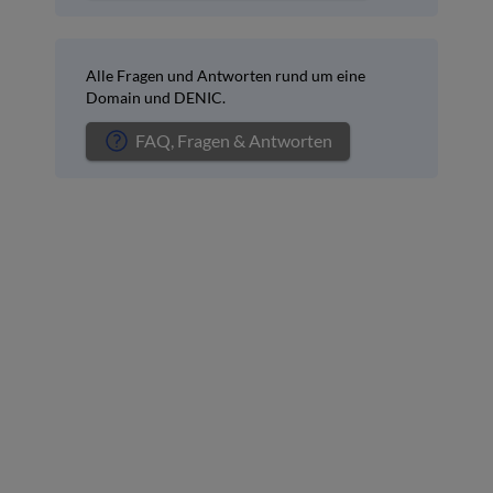
Alle Fragen und Antworten rund um eine
Domain und DENIC.
FAQ, Fragen & Antworten