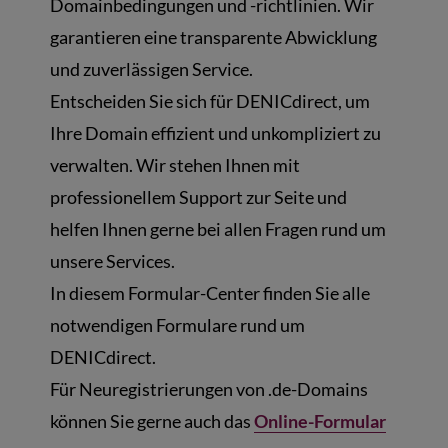
Domainbedingungen und -richtlinien. Wir
garantieren eine transparente Abwicklung
und zuverlässigen Service.
Entscheiden Sie sich für DENICdirect, um
Ihre Domain effizient und unkompliziert zu
verwalten. Wir stehen Ihnen mit
professionellem Support zur Seite und
helfen Ihnen gerne bei allen Fragen rund um
unsere Services.
In diesem Formular-Center finden Sie alle
notwendigen Formulare rund um
DENICdirect.
Für Neuregistrierungen von .de-Domains
können Sie gerne auch das
Online-Formular