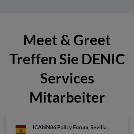
Meet & Greet
Treffen Sie DENIC
Services
Mitarbeiter
ICANN86 Policy Forum, Sevilla,