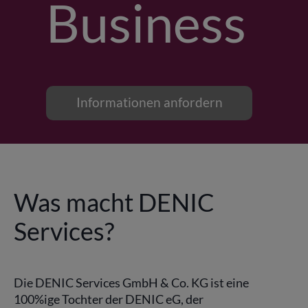
Business
Informationen anfordern
Was macht DENIC
Services?
Die DENIC Services GmbH & Co. KG ist eine
100%ige Tochter der DENIC eG, der