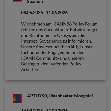
Spanien
08.06.2026 - 11.06.2026
Wir nehmen am ICANN86 Policy Forum
teil, um uns über aktuelle Entwicklungen
und Richtlinien im Ökosystem der
Internet-Governance zu informieren.
Unsere Anwesenheit bekräftigt unser
fortlaufendes Engagement in der
ICANN Community und unseren
Beitrag zu den laufenden Policy-
Arbeiten.
APTLD 90, Ulaanbaatar, Mongolei
14.09.2026 - 17.09.2026