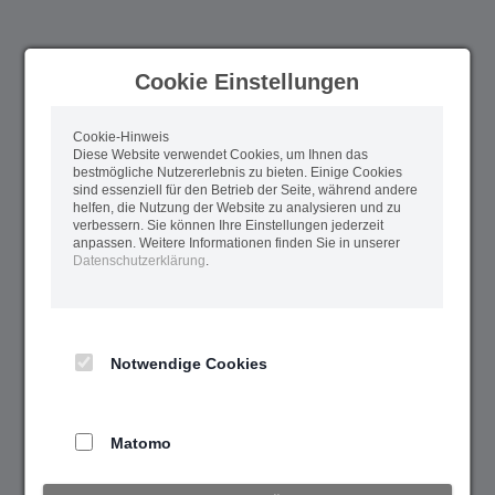
Cookie Einstellungen
Cookie-Hinweis
Diese Website verwendet Cookies, um Ihnen das
bestmögliche Nutzererlebnis zu bieten. Einige Cookies
sind essenziell für den Betrieb der Seite, während andere
helfen, die Nutzung der Website zu analysieren und zu
verbessern. Sie können Ihre Einstellungen jederzeit
anpassen. Weitere Informationen finden Sie in unserer
Datenschutzerklärung
.
Notwendige Cookies
Matomo