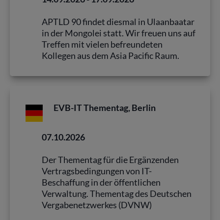
APTLD 90 findet diesmal in Ulaanbaatar
in der Mongolei statt. Wir freuen uns auf
Treffen mit vielen befreundeten
Kollegen aus dem Asia Pacific Raum.
EVB-IT Thementag, Berlin
07.10.2026
Der Thementag für die Ergänzenden
Vertragsbedingungen von IT-
Beschaffung in der öffentlichen
Verwaltung. Thementag des Deutschen
Vergabenetzwerkes (DVNW)